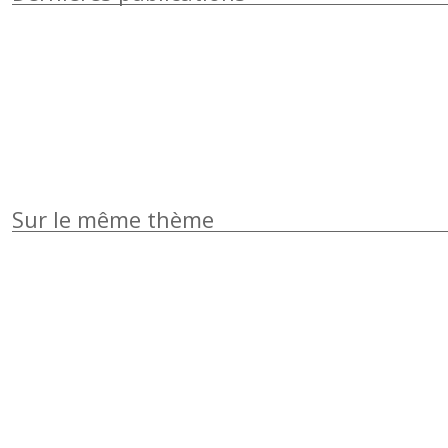
Sur le même thème