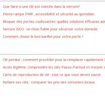
Que faire si une clé est coincée dans la serrure?
Pente rampe PMR : accessibilité et sécurité au quotidien.
Bloquer des portes coulissantes: quelles solutions efficaces ad
Serrure ISEO : un choix fiable pour sécuriser votre domicile
Comment choisir le bon barillet pour votre porte ?
Clé perdue : comment procéder pour la remplacer rapidement 
Accès légitime: comprendre les clés Passe-Partout et trouver 
Carte de reproduction de clé : tout ce que vous devez savoir
Refaire ses clés : comparer les prix des serruriers locaux