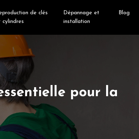
eproduction de clés
Dépannage et
Blog
 cylindres
installation
ssentielle pour la