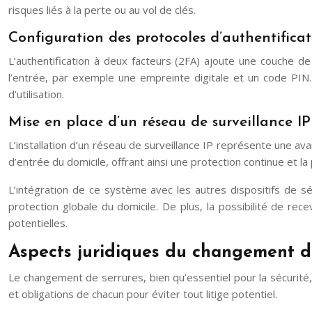
risques liés à la perte ou au vol de clés.
Configuration des protocoles d’authentificat
L’authentification à deux facteurs (2FA) ajoute une couche 
l’entrée, par exemple une empreinte digitale et un code PIN. 
d’utilisation.
Mise en place d’un réseau de surveillance IP
L’installation d’un réseau de surveillance IP représente une a
d’entrée du domicile, offrant ainsi une protection continue et la 
L’intégration de ce système avec les autres dispositifs de s
protection globale du domicile. De plus, la possibilité de r
potentielles.
Aspects juridiques du changement d
Le changement de serrures, bien qu’essentiel pour la sécurité, 
et obligations de chacun pour éviter tout litige potentiel.