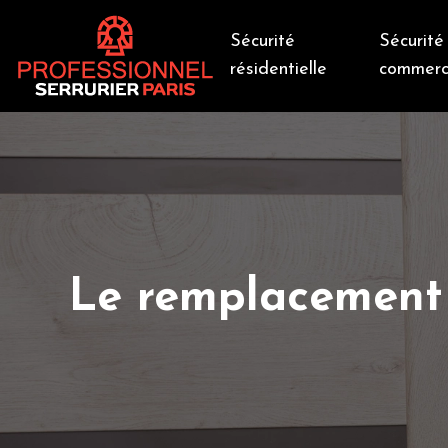
Sécurité
Sécurité
résidentielle
commerc
Le remplacement d