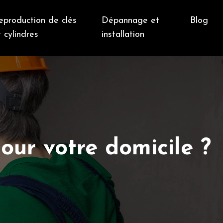
eproduction de clés
Dépannage et
Blog
 cylindres
installation
our votre domicile ?