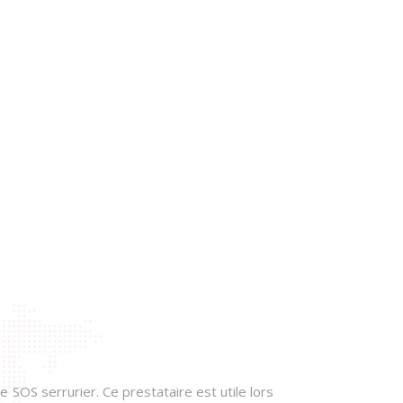
e SOS serrurier. Ce prestataire est utile lors