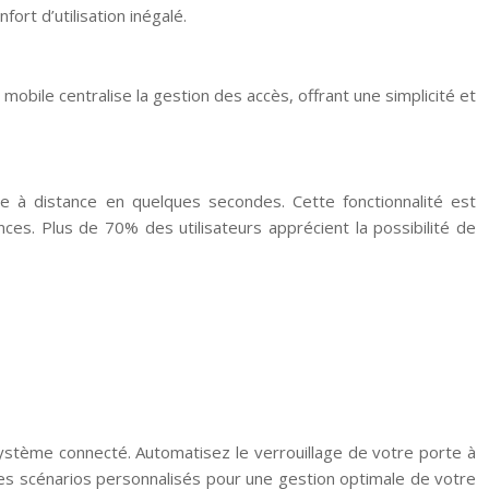
ort d’utilisation inégalé.
n mobile centralise la gestion des accès, offrant une simplicité et
e à distance en quelques secondes. Cette fonctionnalité est
ces. Plus de 70% des utilisateurs apprécient la possibilité de
stème connecté. Automatisez le verrouillage de votre porte à
des scénarios personnalisés pour une gestion optimale de votre