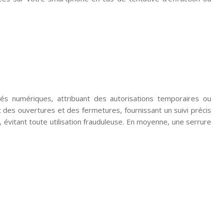
és numériques, attribuant des autorisations temporaires ou
et des ouvertures et des fermetures, fournissant un suivi précis
évitant toute utilisation frauduleuse. En moyenne, une serrure