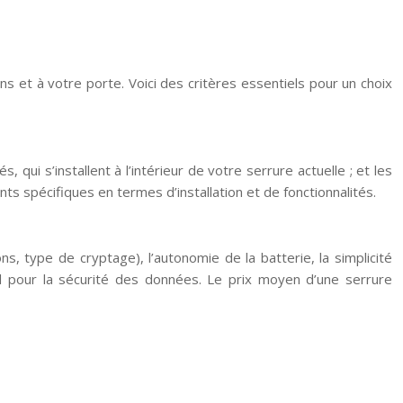
s et à votre porte. Voici des critères essentiels pour un choix
 qui s’installent à l’intérieur de votre serrure actuelle ; et les
 spécifiques en termes d’installation et de fonctionnalités.
ns, type de cryptage), l’autonomie de la batterie, la simplicité
tal pour la sécurité des données. Le prix moyen d’une serrure