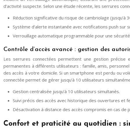
d’activité suspecte. Selon une étude récente, les serrures con
Réduction significative du risque de cambriolage (jusqu’à 
Système d’alerte instantanée avec notifications push sur 
Verrouillage automatique programmable pour une sécurité
Contrôle d’accès avancé : gestion des autori
Les serrures connectées permettent une gestion précise et
permanentes à différents utilisateurs : famille, amis, personne
des accès à votre domicile. Si un smartphone est perdu ou vol
connectée permet de gérer jusqu’à 10 utilisateurs simultanéme
Gestion centralisée jusqu’à 10 utilisateurs simultanés.
Suivi précis des accès avec historique des ouvertures et 
Désactivation à distance des accès compromis en cas de p
Confort et praticité au quotidien : s