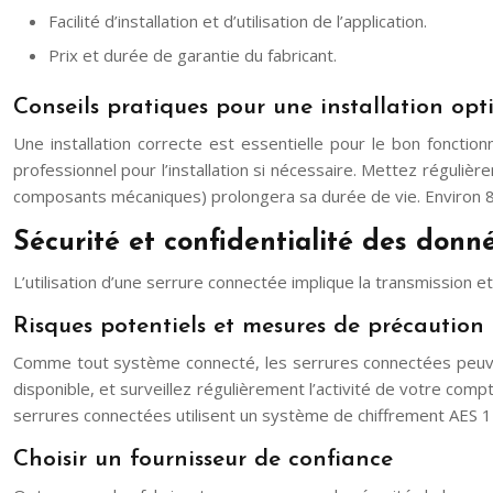
Facilité d’installation et d’utilisation de l’application.
Prix et durée de garantie du fabricant.
Conseils pratiques pour une installation opt
Une installation correcte est essentielle pour le bon fonction
professionnel pour l’installation si nécessaire. Mettez régulièr
composants mécaniques) prolongera sa durée de vie. Environ 80
Sécurité et confidentialité des donn
L’utilisation d’une serrure connectée implique la transmission 
Risques potentiels et mesures de précaution
Comme tout système connecté, les serrures connectées peuvent 
disponible, et surveillez régulièrement l’activité de votre comp
serrures connectées utilisent un système de chiffrement AES 1
Choisir un fournisseur de confiance