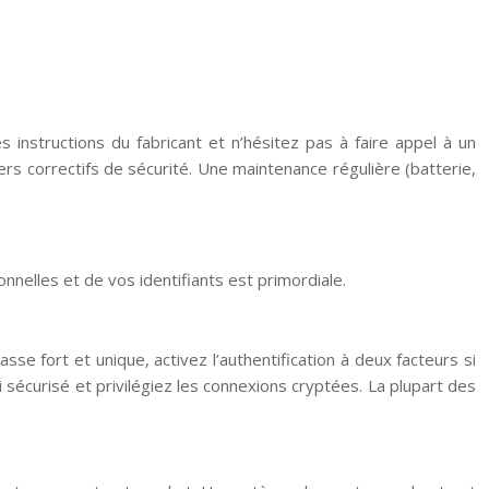
s instructions du fabricant et n’hésitez pas à faire appel à un
iers correctifs de sécurité. Une maintenance régulière (batterie,
nnelles et de vos identifiants est primordiale.
 fort et unique, activez l’authentification à deux facteurs si
i sécurisé et privilégiez les connexions cryptées. La plupart des