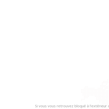
Si vous vous retrouvez bloqué à l’extérieur d